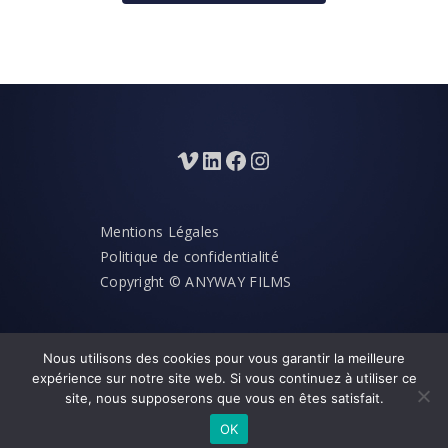
Mentions Légales
Politique de confidentialité
Copyright © ANYWAY FILMS
Nous utilisons des cookies pour vous garantir la meilleure
expérience sur notre site web. Si vous continuez à utiliser ce
site, nous supposerons que vous en êtes satisfait.
OK