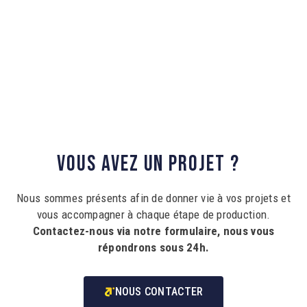
VOUS 
AVEZ 
UN 
PROJET 
? 
Nous sommes présents afin de donner vie à vos projets et
vous accompagner à chaque étape de production.
Contactez-nous via notre formulaire, nous vous
répondrons sous 24h.
NOUS CONTACTER